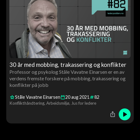
30 år med mobbing, trakassering og konflikter
Professor og psykolog Ståle Vavatne Einarsen er en av
verdens fremste forskere på mobbing, trakassering og
konflikter på jobb
Ståle Vavatne Einarsen
20
aug
2021
82
Konflikthåndtering
Arbeidsmiljø
Jus for ledere