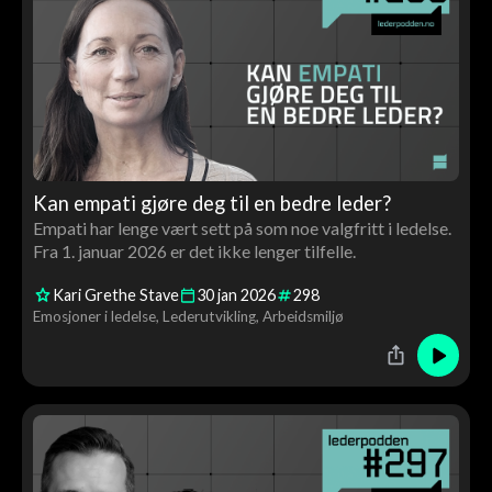
Kan empati gjøre deg til en bedre leder?
Empati har lenge vært sett på som noe valgfritt i ledelse.
Fra 1. januar 2026 er det ikke lenger tilfelle.
Kari Grethe Stave
30
jan
2026
298
Emosjoner i ledelse
Lederutvikling
Arbeidsmiljø