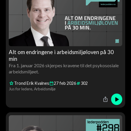
Alt om endringene i arbeidsmiljøloven på 30
min
Fra 1. januar 2026 skjerpes kravene til det psykososiale
arbeidsmiljøet.
Trond Erik Kvalnes
27
feb
2026
302
Jus for ledere
Arbeidsmiljø