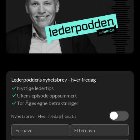
Lederpoddens nyhetsbrev – hver fredag
Nyttige ledertips
Ukens episode oppsummert
Tor Åges egne betraktninger
Nyhetsbrev | Hver fredag | Gratis