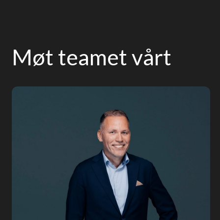
Møt teamet vårt