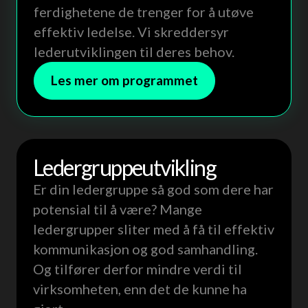
ferdighetene de trenger for å utøve
effektiv ledelse. Vi skreddersyr
lederutviklingen til deres behov.
Les mer om programmet
Leder­gruppe­utvikling
Er din ledergruppe så god som dere har
potensial til å være? Mange
ledergrupper sliter med å få til effektiv
kommunikasjon og god samhandling.
Og tilfører derfor mindre verdi til
virksomheten, enn det de kunne ha