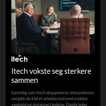
Itech vokste seg sterkere
sammen
Samtidig som Itech ekspanderte virksomheten,
unngikk de å bli et arbeidssted med svekket
samhold og distansert ledelse. Daglig leder