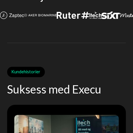
Kundehistorier
Suksess med Execu