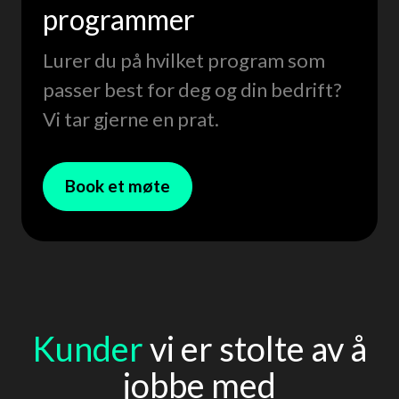
programmer
Lurer du på hvilket program som
passer best for deg og din bedrift?
Vi tar gjerne en prat.
Book et møte
Kunder
vi er stolte av å
jobbe med