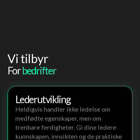
Vi tilbyr
For
bedrifter
Leder­utvikling
Heldigvis handler ikke ledelse om
medfødte egenskaper, men om
trenbare ferdigheter. Gi dine ledere
kunnskapen, innsikten og de praktiske