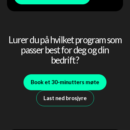
Lurer du på hvilket program som
passer best for deg og din
bedrift?
Book et 30-minutters møte
Last ned brosjyre