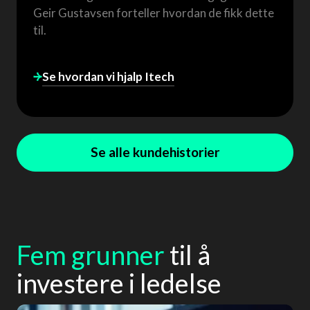
Geir Gustavsen forteller hvordan de fikk dette
til.
Se hvordan vi hjalp
Itech
Se alle kundehistorier
Fem grunner
til å
investere i ledelse