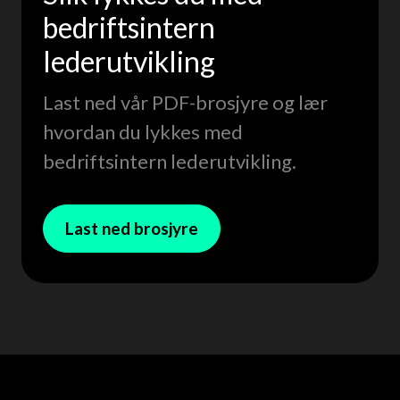
bedriftsintern
lederutvikling
Last ned vår PDF-brosjyre og lær
hvordan du lykkes med
bedriftsintern lederutvikling.
Last ned brosjyre