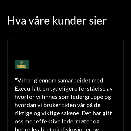
Hva våre kunder sier
"
Vi har gjennom samarbeidet med
Execu fått en tydeligere forståelse av
hvorfor vi finnes som ledergruppe og
hvordan vi bruker tiden vår på de
riktige og viktige sakene. Det har gitt
oss mer effektive ledermøter og
bedre kvalitet på diskusjoner og