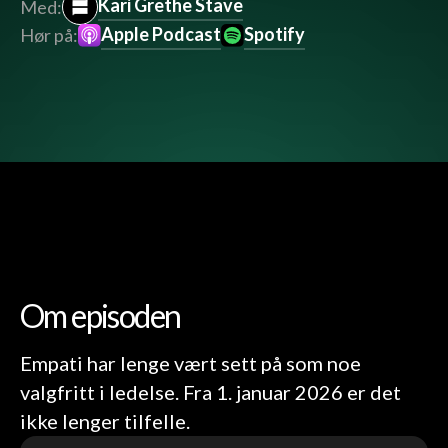
Kari Grethe Stave
Med:
Apple Podcast
Spotify
Hør på:
Om episoden
Empati har lenge vært sett på som noe
valgfritt i ledelse. Fra 1. januar 2026 er det
ikke lenger tilfelle.