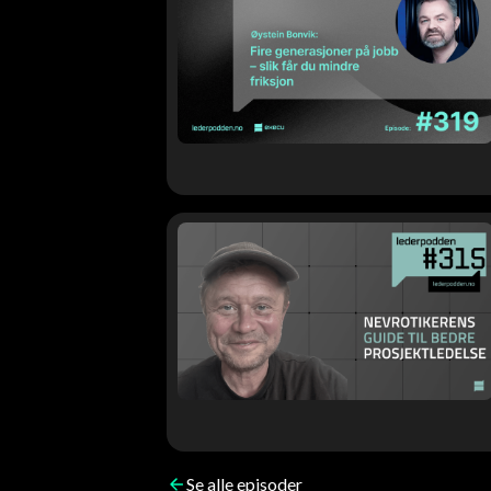
Se alle episoder