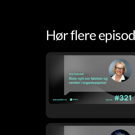
Hør flere epis