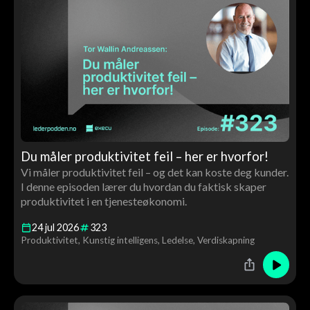
Du måler produktivitet feil – her er hvorfor!
Vi måler produktivitet feil – og det kan koste deg kunder.
I denne episoden lærer du hvordan du faktisk skaper
produktivitet i en tjenesteøkonomi.
24
jul
2026
323
Produktivitet
Kunstig intelligens
Ledelse
Verdiskapning