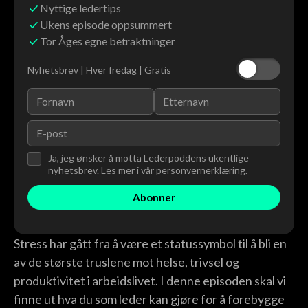
Nyttige ledertips
Ukens episode oppsummert
Tor Åges egne betraktninger
Nyhetsbrev | Hver fredag | Gratis
Ja, jeg ønsker å motta Lederpoddens ukentlige
nyhetsbrev. Les mer i vår
personvernerklæring
.
Stress har gått fra å være et statussymbol til å bli en
av de største truslene mot helse, trivsel og
produktivitet i arbeidslivet. I denne episoden skal vi
finne ut hva du som leder kan gjøre for å forebygge