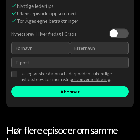
Nyttige ledertips
Ukens episode oppsummert
Tor Åges egne betraktninger
Nyhetsbrev | Hver fredag | Gratis
Ja, jeg ønsker å motta Lederpoddens ukentlige
nyhetsbrev. Les mer i vår
personvernerklæring
.
Hør flere episoder om samme