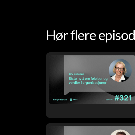
Hør flere epis