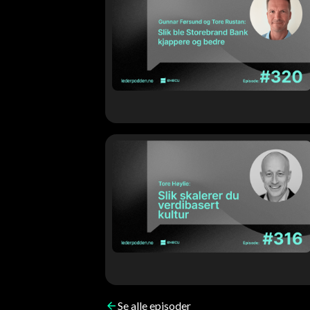
Se alle episoder