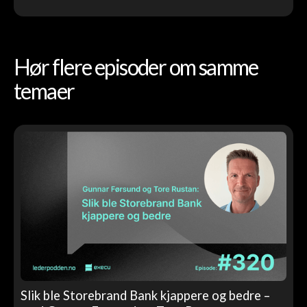
Hør flere episoder om samme
temaer
Slik ble Storebrand Bank kjappere og bedre –