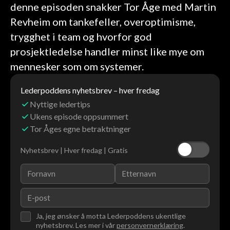
denne episoden snakker Tor Åge med Martin
Revheim om tankefeller, overoptimisme,
trygghet i team og hvorfor god
prosjektledelse handler minst like mye om
mennesker som om systemer.
Lederpoddens nyhetsbrev – hver fredag
Nyttige ledertips
Ukens episode oppsummert
Tor Åges egne betraktninger
Nyhetsbrev | Hver fredag | Gratis
Ja, jeg ønsker å motta Lederpoddens ukentlige
nyhetsbrev. Les mer i vår
personvernerklæring
.