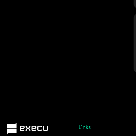
Links