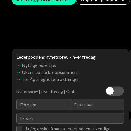
Lederpoddens nyhetsbrev – hver fredag
Nyttige ledertips
Ukens episode oppsummert
Tor Åges egne betraktninger
Nyhetsbrev | Hver fredag | Gratis
Ja, jeg ønsker å motta Lederpoddens ukentlige