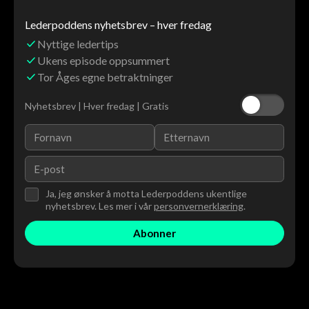
Lederpoddens nyhetsbrev – hver fredag
Nyttige ledertips
Ukens episode oppsummert
Tor Åges egne betraktninger
Nyhetsbrev | Hver fredag | Gratis
Ja, jeg ønsker å motta Lederpoddens ukentlige
nyhetsbrev. Les mer i vår
personvernerklæring
.