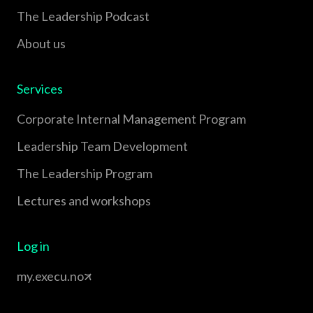
The Leadership Podcast
About us
Services
Corporate Internal Management Program
Leadership Team Development
The Leadership Program
Lectures and workshops
Log in
my.execu.no