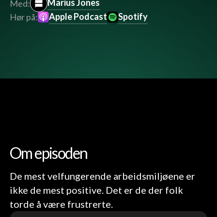
Marius Jones
Med:
Apple Podcast
Spotify
Hør på:
Om episoden
De mest velfungerende arbeidsmiljøene er
ikke de mest positive. Det er de der folk
torde å være frustrerte.