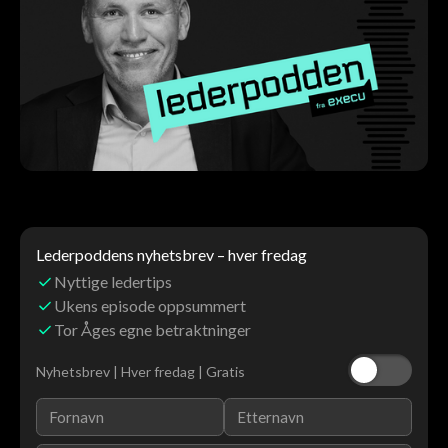
Lederpoddens nyhetsbrev – hver fredag
Nyttige ledertips
Ukens episode oppsummert
Tor Åges egne betraktninger
Nyhetsbrev | Hver fredag | Gratis