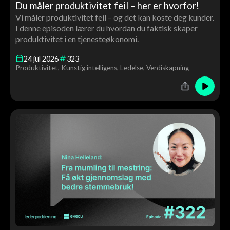
Du måler produktivitet feil – her er hvorfor!
Vi måler produktivitet feil – og det kan koste deg kunder.
I denne episoden lærer du hvordan du faktisk skaper
produktivitet i en tjenesteøkonomi.
24
jul
2026
323
Produktivitet
Kunstig intelligens
Ledelse
Verdiskapning