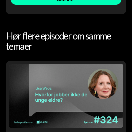
Hør flere episoder om samme
temaer