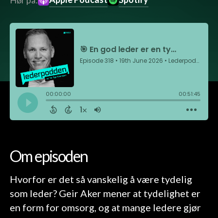
Hør på:
Om episoden
Hvorfor er det så vanskelig å være tydelig
som leder? Geir Aker mener at tydelighet er
en form for omsorg, og at mange ledere gjør