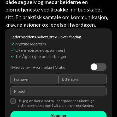
både seg selv og medarbeiderne en
bjørnetjeneste ved å pakke inn budskapet
sitt. En praktisk samtale om kommunikasjon,
krav, relasjoner og ledelse i hverdagen.
Lederpoddens nyhetsbrev – hver fredag
Nyttige ledertips
Ukens episode oppsummert
Tor Åges egne betraktninger
Nyhetsbrev | Hver fredag | Gratis
Ja, jeg ønsker å motta Lederpoddens ukentlige
nyhetsbrev. Les mer i vår
personvernerklæring
.