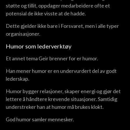
støtte og tillit, oppdager medarbeidere ofte et
potensial de ikke visste at de hadde.
Dette gjelder ikke bare i Forsvaret, men i alle typer
organisasjoner.
Humor som lederverktøy
Et annet tema Geir brenner for er humor.
Han mener humor er en undervurdert del av godt
lederskap.
Humor bygger relasjoner, skaper energi og gjør det
lettere å håndtere krevende situasjoner. Samtidig
understreker han at humor må brukes klokt.
God humor samler mennesker.