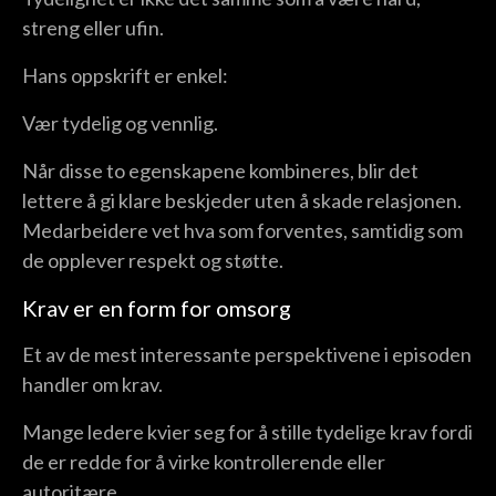
streng eller ufin.
Hans oppskrift er enkel:
Vær tydelig og vennlig.
Når disse to egenskapene kombineres, blir det
lettere å gi klare beskjeder uten å skade relasjonen.
Medarbeidere vet hva som forventes, samtidig som
de opplever respekt og støtte.
Krav er en form for omsorg
Et av de mest interessante perspektivene i episoden
handler om krav.
Mange ledere kvier seg for å stille tydelige krav fordi
de er redde for å virke kontrollerende eller
autoritære.