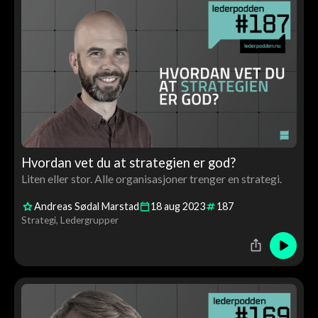
Hvordan vet du at strategien er god?
Liten eller stor. Alle organisasjoner trenger en strategi.
Andreas Sødal Marstad
18
aug
2023
187
Strategi
Ledergrupper