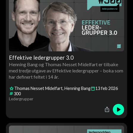
Effektive ledergrupper 3.0
Henning Bang og Thomas Nesset Midelfart er tilbake
med tredje utgave av Effektive ledergrupper – boka som
har definert feltet i 14 år.
Thomas Nesset Midelfart
Henning Bang
13
feb
2026
300
Ledergrupper