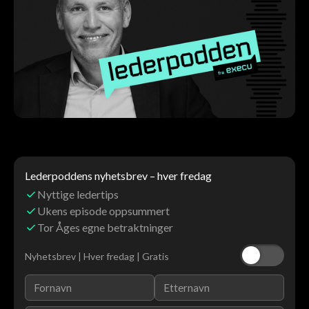
Lederpoddens nyhetsbrev – hver fredag
Nyttige ledertips
Ukens episode oppsummert
Tor Åges egne betraktninger
Nyhetsbrev | Hver fredag | Gratis