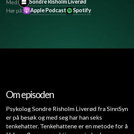
Sondre Risholm Liverød
Med:
Apple Podcast
Spotify
Hør på:
Om episoden
Psykolog Sondre Risholm Liverød fra SinnSyn
er på besøk og med seg har han seks
tenkehatter. Tenkehattene er en metode for å