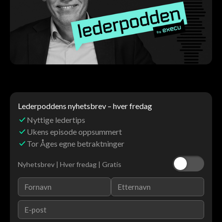
Lederpoddens nyhetsbrev – hver fredag
Nyttige ledertips
Ukens episode oppsummert
Tor Åges egne betraktninger
Nyhetsbrev | Hver fredag | Gratis