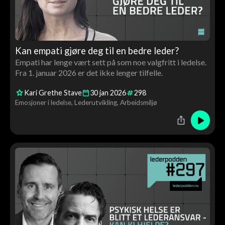
Kan empati gjøre deg til en bedre leder?
Empati har lenge vært sett på som noe valgfritt i ledelse.
Fra 1. januar 2026 er det ikke lenger tilfelle.
Kari Grethe Stave
30
jan
2026
298
Emosjoner i ledelse
Lederutvikling
Arbeidsmiljø