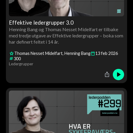
Effektive ledergrupper 3.0
Henning Bang og Thomas Nesset Midelfart er tilbake
med tredje utgave av Effektive ledergrupper – boka som
har definert feltet i 14 år.
Thomas Nesset Midelfart
Henning Bang
13
feb
2026
300
Ledergrupper