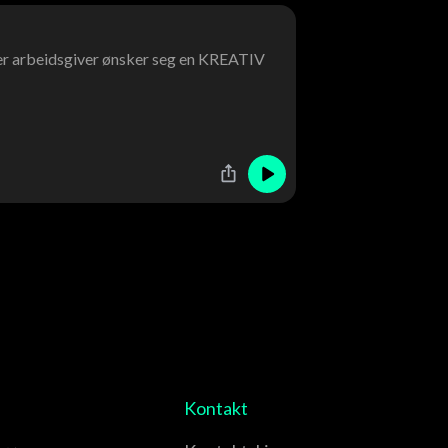
 der arbeidsgiver ønsker seg en KREATIV
Kontakt