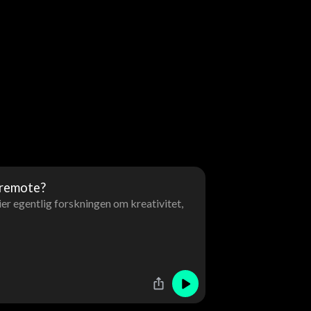
 remote?
er egentlig forskningen om kreativitet,