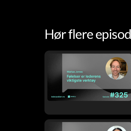
Hør flere epis