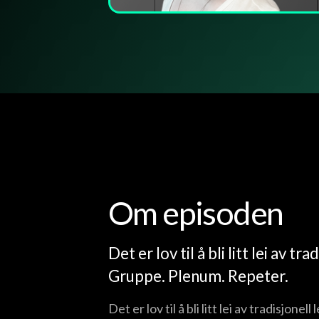
Om episoden
Det er lov til å bli litt lei av tr
Gruppe. Plenum. Repeter.
Det er lov til å bli litt lei av tradisjon