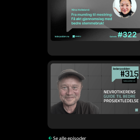
Se alle episoder