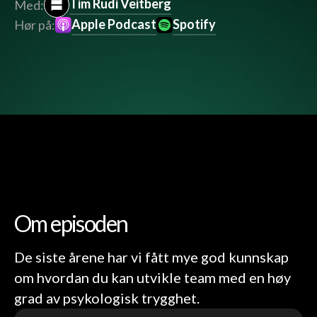
Tim Rudi Veitberg
Med:
Apple Podcast
Spotify
Hør på:
Om episoden
De siste årene har vi fått mye god kunnskap
om hvordan du kan utvikle team med en høy
grad av psykologisk trygghet.