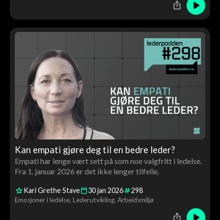
Kan empati gjøre deg til en bedre leder?
Empati har lenge vært sett på som noe valgfritt i ledelse.
Fra 1. januar 2026 er det ikke lenger tilfelle.
Kari Grethe Stave
30
jan
2026
298
Emosjoner i ledelse
Lederutvikling
Arbeidsmiljø