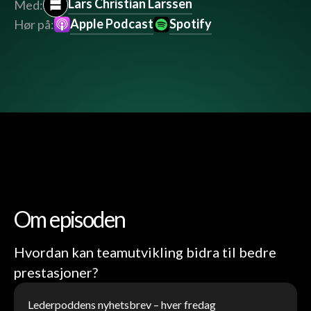
Lars Christian Larssen
Med:
Apple Podcast
Spotify
Hør på:
Om episoden
Hvordan kan teamutvikling bidra til bedre
prestasjoner?
Lederpoddens nyhetsbrev – hver fredag