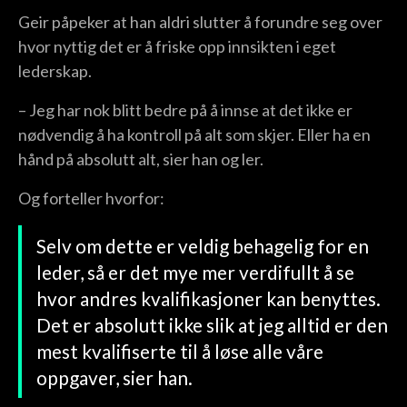
Geir påpeker at han aldri slutter å forundre seg over
hvor nyttig det er å friske opp innsikten i eget
lederskap.
– Jeg har nok blitt bedre på å innse at det ikke er
nødvendig å ha kontroll på alt som skjer. Eller ha en
hånd på absolutt alt, sier han og ler.
Og forteller hvorfor:
Selv om dette er veldig behagelig for en
leder, så er det mye mer verdifullt å se
hvor andres kvalifikasjoner kan benyttes.
Det er absolutt ikke slik at jeg alltid er den
mest kvalifiserte til å løse alle våre
oppgaver, sier han.