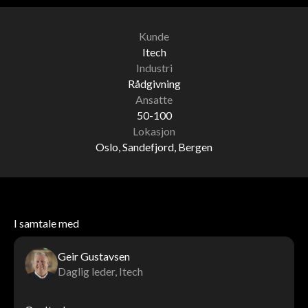
Kunde
Itech
Industri
Rådgivning
Ansatte
50-100
Lokasjon
Oslo, Sandefjord, Bergen
I samtale med
Geir Gustavsen
Daglig leder, Itech