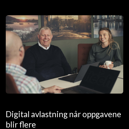
Digital avlastning når oppgavene
blir flere