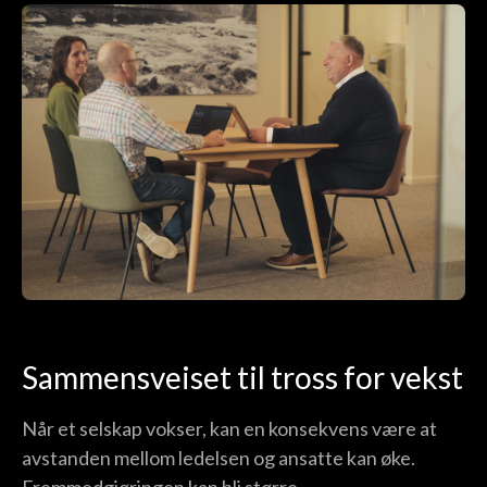
Sammensveiset til tross for vekst
Når et selskap vokser, kan en konsekvens være at
avstanden mellom ledelsen og ansatte kan øke.