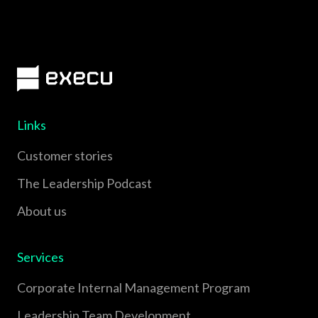
Links
Customer stories
The Leadership Podcast
About us
Services
Corporate Internal Management Program
Leadership Team Development