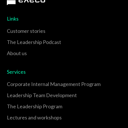
Links
Customer stories
The Leadership Podcast
About us
Services
Corporate Internal Management Program
Leadership Team Development
The Leadership Program
Lectures and workshops