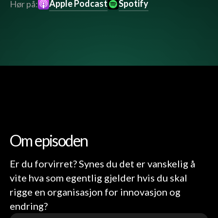
Apple Podcast
Spotify
Hør på:
Om episoden
Er du forvirret? Synes du det er vanskelig å
vite hva som egentlig gjelder hvis du skal
rigge en organisasjon for innovasjon og
endring?