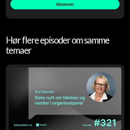
Hør flere episoder om samme
temaer