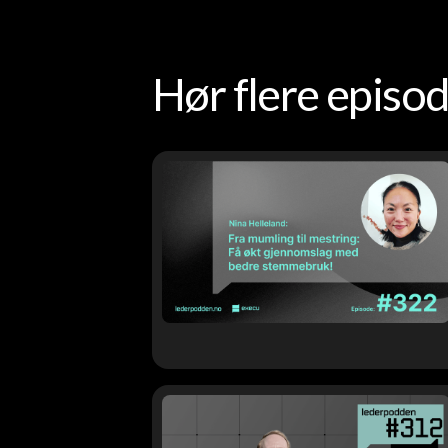
Hør flere epis