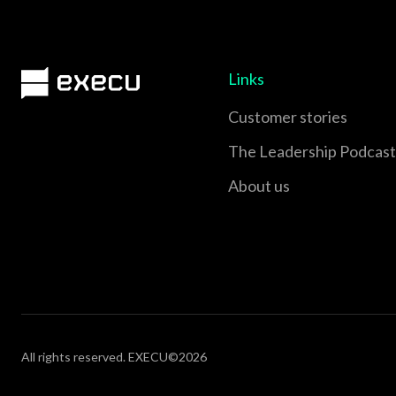
Links
Customer stories
The Leadership Podcast
About us
All rights reserved. EXECU©2026