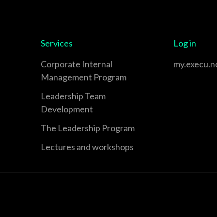
Services
Log in
Corporate Internal
my.execu.n
Management Program
Leadership Team
Development
The Leadership Program
Lectures and workshops