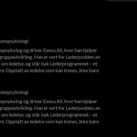
sjonspsykologi
spsykolog og driver Execu AS, hvor han hjelper
ruppeutvikling. Han er vert for Lederpodden, en
 om ledelse, og står bak Lederprogrammet – et
re. Opptatt av ledelse som kan trenes, ikke bare
sjonspsykologi
spsykolog og driver Execu AS, hvor han hjelper
ruppeutvikling. Han er vert for Lederpodden, en
 om ledelse, og står bak Lederprogrammet – et
re. Opptatt av ledelse som kan trenes, ikke bare