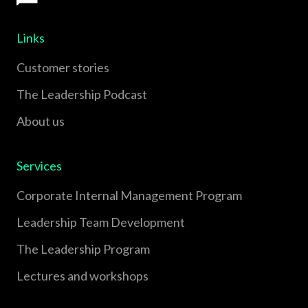
Links
Customer stories
The Leadership Podcast
About us
Services
Corporate Internal Management Program
Leadership Team Development
The Leadership Program
Lectures and workshops