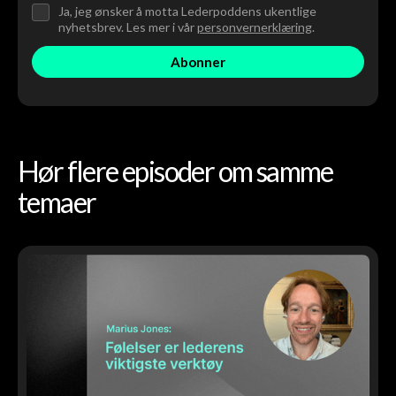
Ja, jeg ønsker å motta Lederpoddens ukentlige
nyhetsbrev. Les mer i vår
personvernerklæring
.
Hør flere episoder om samme
temaer