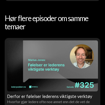
Hør flere episoder om samme
temaer
Derfor er følelser lederens viktigste verktøy
Hvorfor gjør ledere ofte noe annet enn det de vet de