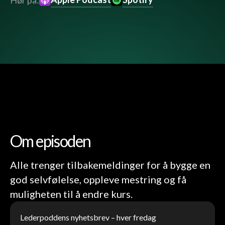
Hør på:
Om episoden
Alle trenger tilbakemeldinger for å bygge en
god selvfølelse, oppleve mestring og få
muligheten til å endre kurs.
Lederpoddens nyhetsbrev – hver fredag