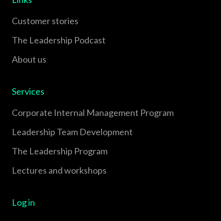
Customer stories
The Leadership Podcast
About us
Services
Corporate Internal Management Program
Leadership Team Development
The Leadership Program
Lectures and workshops
Log in