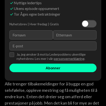
Nyttige ledertips
Ukens episode oppsummert
Tor Åges egne betraktninger
Nyhetsbrev | Hver fredag | Gratis
Ja, jeg ønsker å motta Lederpoddens ukentlige
nyhetsbrev. Les mer i vår
personvernerklæring
.
Alle trenger tilbakemeldinger for å bygge en god
selvfølelse, oppleve mestring og få muligheten til å
endre kurs. Enten det dreier seg om atferd eller
prestasjoner på jobb. Men det kan bli for mye av det