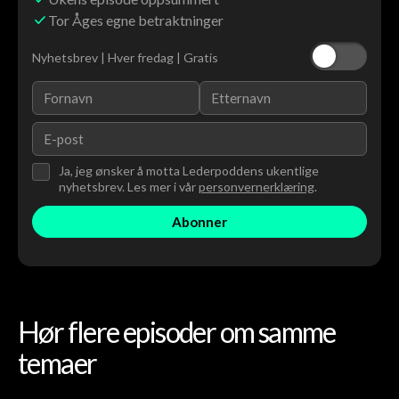
Tor Åges egne betraktninger
Nyhetsbrev | Hver fredag | Gratis
Ja, jeg ønsker å motta Lederpoddens ukentlige
nyhetsbrev. Les mer i vår
personvernerklæring
.
Hør flere episoder om samme
temaer