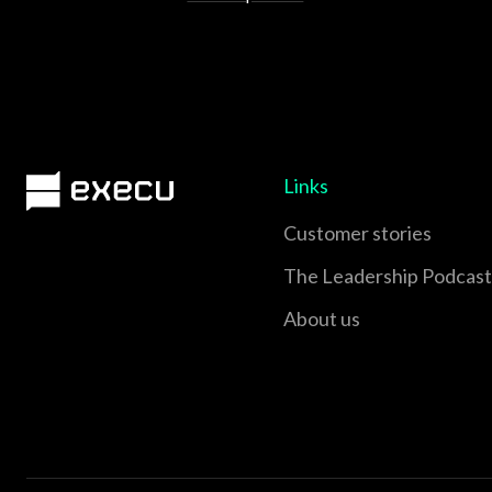
Links
Customer stories
The Leadership Podcast
About us