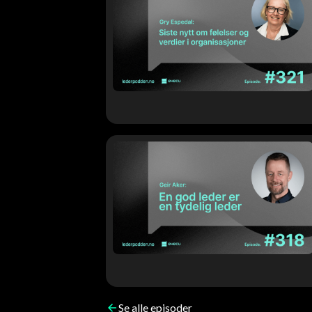
Se alle episoder