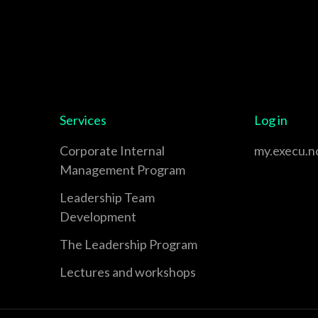
Services
Log in
Corporate Internal
my.execu.n
Management Program
Leadership Team
Development
The Leadership Program
Lectures and workshops