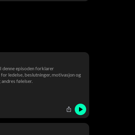
 I denne episoden forklarer
for ledelse, beslutninger, motivasjon og
andres følelser.