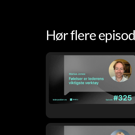
Hør flere epis