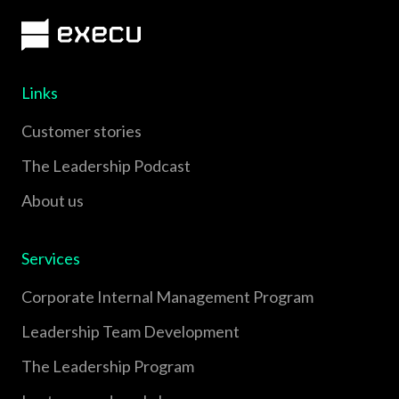
Links
Customer stories
The Leadership Podcast
About us
Services
Corporate Internal Management Program
Leadership Team Development
The Leadership Program