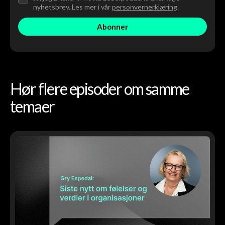
nyhetsbrev. Les mer i vår
personvernerklæring
.
Hør flere episoder om samme
temaer