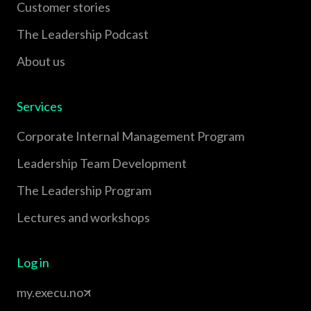
Customer stories
The Leadership Podcast
About us
Services
Corporate Internal Management Program
Leadership Team Development
The Leadership Program
Lectures and workshops
Log in
my.execu.no