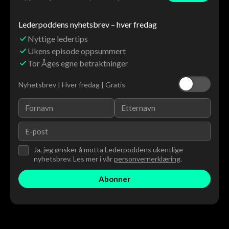
Lederpoddens nyhetsbrev – hver fredag
Nyttige ledertips
Ukens episode oppsummert
Tor Åges egne betraktninger
Nyhetsbrev | Hver fredag | Gratis
Ja, jeg ønsker å motta Lederpoddens ukentlige
nyhetsbrev. Les mer i vår
personvernerklæring
.