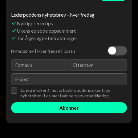
Lederpoddens nyhetsbrev – hver fredag
Nyttige ledertips
Ukens episode oppsummert
Tor Åges egne betraktninger
Nyhetsbrev | Hver fredag | Gratis
Ja, jeg ønsker å motta Lederpoddens ukentlige
nyhetsbrev. Les mer i vår
personvernerklæring
.