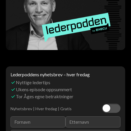
Lederpoddens nyhetsbrev – hver fredag
Nyttige ledertips
Ukens episode oppsummert
Tor Åges egne betraktninger
Nyhetsbrev | Hver fredag | Gratis