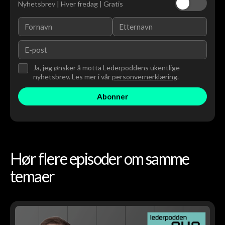
Nyhetsbrev | Hver fredag | Gratis
Ja, jeg ønsker å motta Lederpoddens ukentlige
nyhetsbrev. Les mer i vår
personvernerklæring
.
Hør flere episoder om samme
temaer