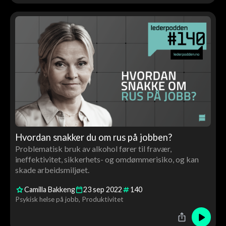
Hvordan snakker du om rus på jobben?
Problematisk bruk av alkohol fører til fravær,
ineffektivitet, sikkerhets- og omdømmerisiko, og kan
skade arbeidsmiljøet.
Camilla Bakkeng
23
sep
2022
140
Psykisk helse på jobb
Produktivitet