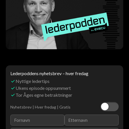
Lederpoddens nyhetsbrev – hver fredag
Nyttige ledertips
Ukens episode oppsummert
Tor Åges egne betraktninger
Nyhetsbrev | Hver fredag | Gratis