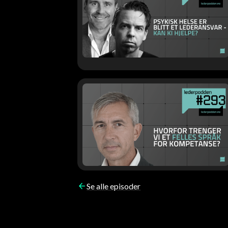
Se alle episoder