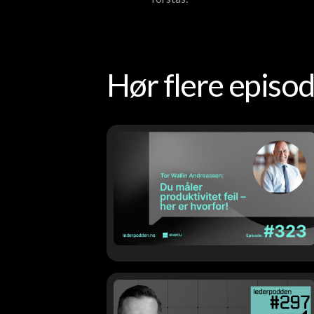
Hør flere epis