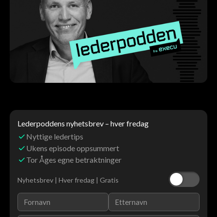
Lederpoddens nyhetsbrev – hver fredag
Nyttige ledertips
Ukens episode oppsummert
Tor Åges egne betraktninger
Nyhetsbrev | Hver fredag | Gratis