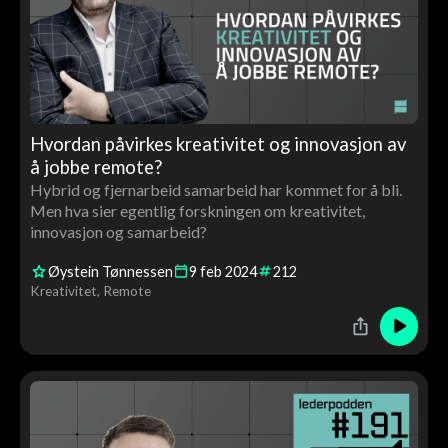
Hvordan påvirkes kreativitet og innovasjon av
å jobbe remote?
Hybrid og fjernarbeid samarbeid har kommet for å bli.
Men hva sier egentlig forskningen om kreativitet,
innovasjon og samarbeid?
Øystein Tønnessen
9
feb
2024
212
Kreativitet
Remote