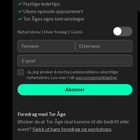
Nyttige ledertips
Ukens episode oppsummert
Tor Åges egne betraktninger
Nyhetsbrev | Hver fredag | Gratis
Ja, jeg ønsker å motta Lederpoddens ukentlige
nyhetsbrev. Les mer i vår
personvernerklæring
.
Foredrag med Tor Åge
Ønsker du at Tor Åge skal komme til din bedrift eller
event?
Sjekk ut hans foredrag og workshops