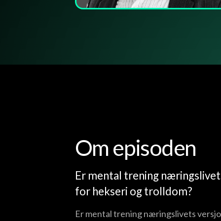
Om episoden
Er mental trening næringslivet
for hekseri og trolldom?
Er mental trening næringslivets versjo