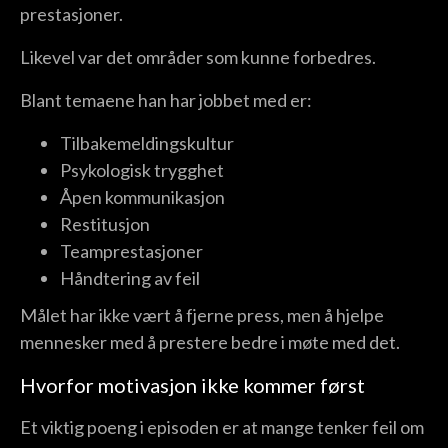
prestasjoner.
Likevel var det områder som kunne forbedres.
Blant temaene han har jobbet med er:
Tilbakemeldingskultur
Psykologisk trygghet
Åpen kommunikasjon
Restitusjon
Teamprestasjoner
Håndtering av feil
Målet har ikke vært å fjerne press, men å hjelpe
mennesker med å prestere bedre i møte med det.
Hvorfor motivasjon ikke kommer først
Et viktig poeng i episoden er at mange tenker feil om