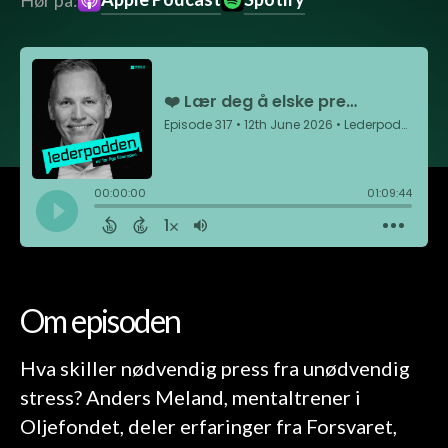
Hør på:
Om episoden
Hva skiller nødvendig press fra unødvendig
stress? Anders Meland, mentaltrener i
Oljefondet, deler erfaringer fra Forsvaret,