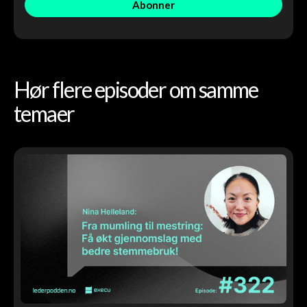
Hør flere episoder om samme
temaer