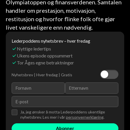
Olympiatoppen og finansverdenen. Samtalen
handler om prestasjon, motivasjon,
restitusjon og hvorfor flinke folk ofte gjør
livet vanskeligere enn nødvendig.
Lederpoddens nyhetsbrev – hver fredag
Nyttige ledertips
Ukens episode oppsummert
Tor Åges egne betraktninger
Nyhetsbrev | Hver fredag | Gratis
Ja, jeg ønsker å motta Lederpoddens ukentlige
nyhetsbrev. Les mer i vår
personvernerklæring
.