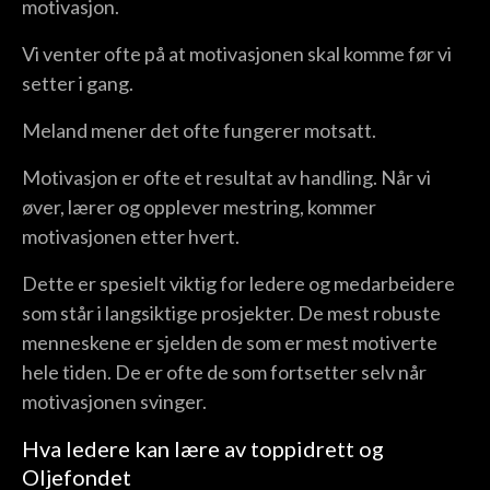
motivasjon.
Vi venter ofte på at motivasjonen skal komme før vi
setter i gang.
Meland mener det ofte fungerer motsatt.
Motivasjon er ofte et resultat av handling. Når vi
øver, lærer og opplever mestring, kommer
motivasjonen etter hvert.
Dette er spesielt viktig for ledere og medarbeidere
som står i langsiktige prosjekter. De mest robuste
menneskene er sjelden de som er mest motiverte
hele tiden. De er ofte de som fortsetter selv når
motivasjonen svinger.
Hva ledere kan lære av toppidrett og
Oljefondet