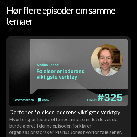
Hør flere episoder om samme
temaer
Derfor er følelser lederens viktigste verktøy
Hvorfor gjør ledere ofte noe annet enn det de vet de
burde gjøre? I denne episoden forklarer
organisasjonsforsker Marius Jones hvorfor følelser er