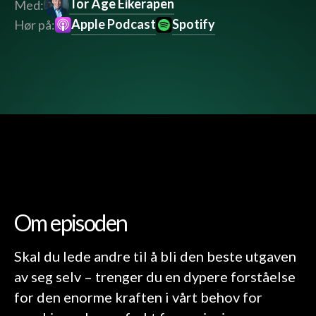
Tor Åge Eikerapen
Med:
Apple Podcast
Spotify
Hør på:
Om episoden
Skal du lede andre til å bli den beste utgaven
av seg selv – trenger du en dypere forståelse
for den enorme kraften i vårt behov for