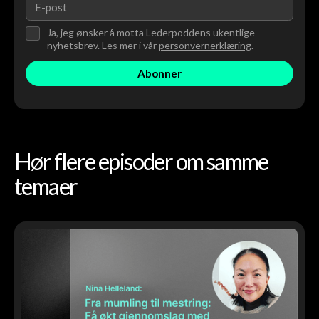
Ja, jeg ønsker å motta Lederpoddens ukentlige
nyhetsbrev. Les mer i vår
personvernerklæring
.
Hør flere episoder om samme
temaer