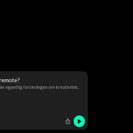
 remote?
er egentlig forskningen om kreativitet,