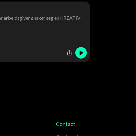
 der arbeidsgiver ønsker seg en KREATIV
Contact