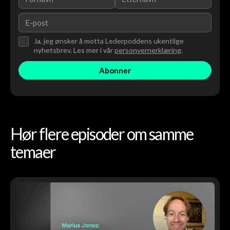
Ja, jeg ønsker å motta Lederpoddens ukentlige
nyhetsbrev. Les mer i vår
personvernerklæring
.
Hør flere episoder om samme
temaer