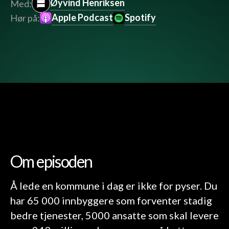
Øyvind Henriksen
Med:
Apple Podcast
Spotify
Hør på:
Om episoden
Å lede en kommune i dag er ikke for pyser. Du
har 65 000 innbyggere som forventer stadig
bedre tjenester, 5000 ansatte som skal levere