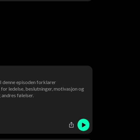
 I denne episoden forklarer
for ledelse, beslutninger, motivasjon og
andres følelser.