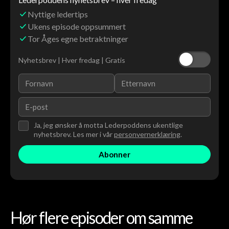
Nyttige ledertips
Ukens episode oppsummert
Tor Åges egne betraktninger
Nyhetsbrev | Hver fredag | Gratis
Ja, jeg ønsker å motta Lederpoddens ukentlige
nyhetsbrev. Les mer i vår
personvernerklæring
.
Hør flere episoder om samme