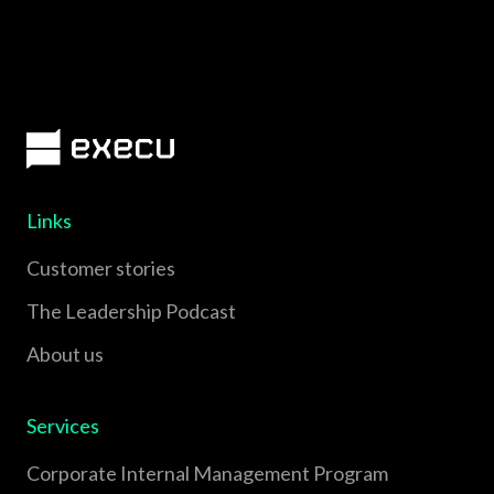
Links
Customer stories
The Leadership Podcast
About us
Services
Corporate Internal Management Program