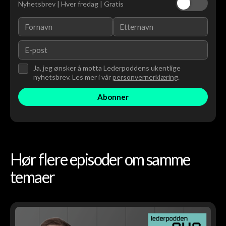
Nyhetsbrev | Hver fredag | Gratis
Ja, jeg ønsker å motta Lederpoddens ukentlige
nyhetsbrev. Les mer i vår
personvernerklæring
.
Hør flere episoder om samme
temaer