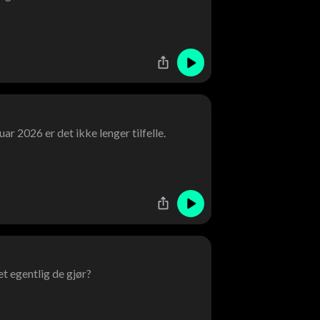
uar 2026 er det ikke lenger tilfelle.
et egentlig de gjør?