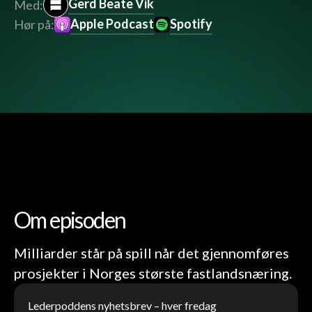
Gerd Beate Vik
Med:
Apple Podcast
Spotify
Hør på:
Om episoden
Milliarder står på spill når det gjennomføres
prosjekter i Norges største fastlandsnæring.
Lederpoddens nyhetsbrev – hver fredag