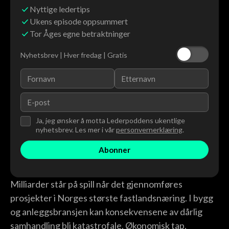
Nyttige ledertips
Ukens episode oppsummert
Tor Åges egne betraktninger
Nyhetsbrev | Hver fredag | Gratis
Ja, jeg ønsker å motta Lederpoddens ukentlige
nyhetsbrev. Les mer i vår
personvernerklæring
.
Milliarder står på spill når det gjennomføres
prosjekter i Norges største fastlandsnæring. I bygg
og anleggsbransjen kan konsekvensene av dårlig
samhandling bli katastrofale. Økonomisk tap,